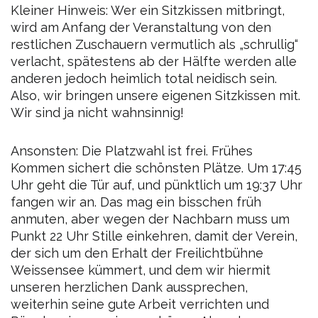
Kleiner Hinweis: Wer ein Sitzkissen mitbringt,
wird am Anfang der Veranstaltung von den
restlichen Zuschauern vermutlich als „schrullig“
verlacht, spätestens ab der Hälfte werden alle
anderen jedoch heimlich total neidisch sein.
Also, wir bringen unsere eigenen Sitzkissen mit.
Wir sind ja nicht wahnsinnig!
Ansonsten: Die Platzwahl ist frei. Frühes
Kommen sichert die schönsten Plätze. Um 17:45
Uhr geht die Tür auf, und pünktlich um 19:37 Uhr
fangen wir an. Das mag ein bisschen früh
anmuten, aber wegen der Nachbarn muss um
Punkt 22 Uhr Stille einkehren, damit der Verein,
der sich um den Erhalt der Freilichtbühne
Weissensee kümmert, und dem wir hiermit
unseren herzlichen Dank aussprechen,
weiterhin seine gute Arbeit verrichten und