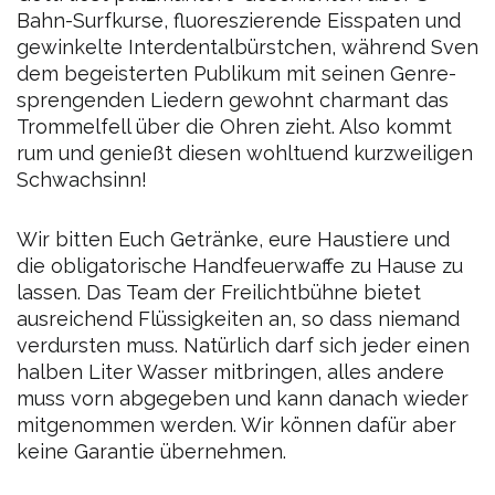
Bahn-Surfkurse, fluoreszierende Eisspaten und
gewinkelte Interdentalbürstchen, während Sven
dem begeisterten Publikum mit seinen Genre-
sprengenden Liedern gewohnt charmant das
Trommelfell über die Ohren zieht.
Also kommt
rum und genießt diesen wohltuend kurzweiligen
Schwachsinn!
Wir bitten Euch Getränke, eure Haustiere und
die obligatorische Handfeuerwaffe zu Hause zu
lassen. Das Team der Freilichtbühne bietet
ausreichend Flüssigkeiten an, so dass niemand
verdursten muss. Natürlich darf sich jeder einen
halben Liter Wasser mitbringen, alles andere
muss vorn abgegeben und kann danach wieder
mitgenommen werden. Wir können dafür aber
keine Garantie übernehmen.