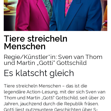
Tiere streicheln
Menschen
Regie/Künstler*in: Sven van Thom
und Martin „Gotti“ Gottschild
Es klatscht gleich
Tiere streicheln Menschen – das ist die
legendäre Action-Lesung, mit der sich Sven van
Thom und Martin „Gotti“ Gottschild, seit über 20
Jahren, jauchzend durch die Republik fräsen.
Gotti liest putzmuntere Geschichten über S-