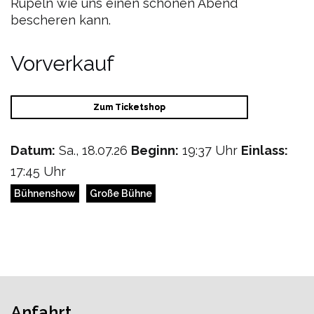
Rüpeln wie uns einen schönen Abend
bescheren kann.
Vorverkauf
Zum Ticketshop
Datum:
Sa., 18.07.26
Beginn:
19:37 Uhr
Einlass:
17:45 Uhr
Bühnenshow
Große Bühne
Anfahrt