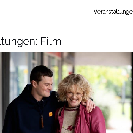
Veranstaltunge
tungen: Film