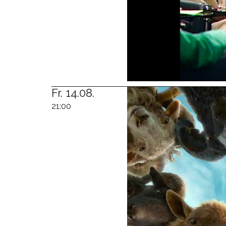
Fr. 14.08.
21:00