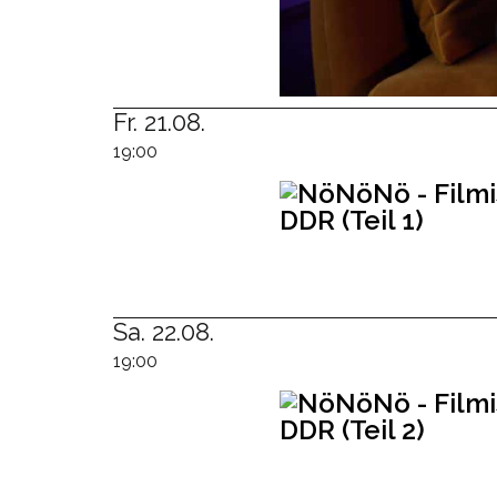
Fr. 21.08.
19:00
Sa. 22.08.
19:00