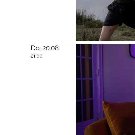
Do. 20.08.
21:00