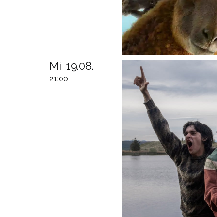
Mi. 19.08.
21:00