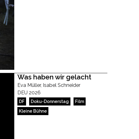
Was haben wir gelacht
Eva Müller, Isabel Schneider
DEU 2026
DF
Doku-Donnerstag
Film
Kleine Bühne