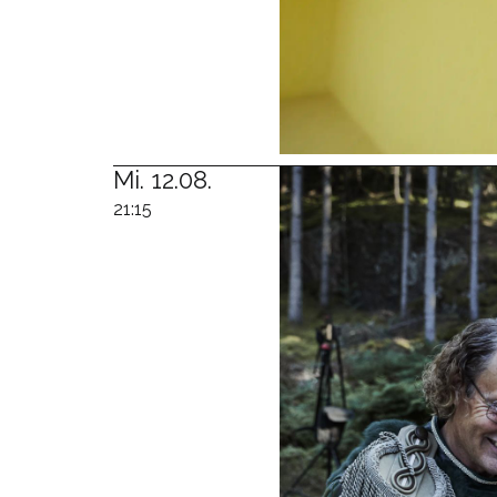
Mi. 12.08.
21:15