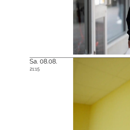
Sa. 08.08.
21:15