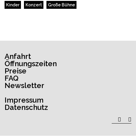
Kinder
Konzert
Große Bühne
Anfahrt
Öffnungszeiten
Preise
FAQ
Newsletter
Impressum
Datenschutz