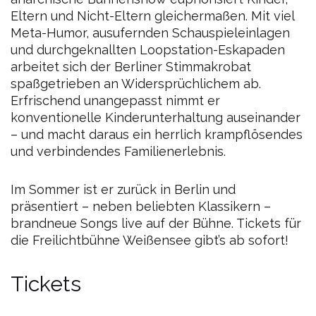
Eltern und Nicht-Eltern gleichermaßen. Mit viel
Meta-Humor, ausufernden Schauspieleinlagen
und durchgeknallten Loopstation-Eskapaden
arbeitet sich der Berliner Stimmakrobat
spaßgetrieben an Widersprüchlichem ab.
Erfrischend unangepasst nimmt er
konventionelle Kinderunterhaltung auseinander
– und macht daraus ein herrlich krampflösendes
und verbindendes Familienerlebnis.
Im Sommer ist er zurück in Berlin und
präsentiert – neben beliebten Klassikern –
brandneue Songs live auf der Bühne. Tickets für
die Freilichtbühne Weißensee gibt’s ab sofort!
Tickets