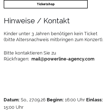
Ticketshop
Hinweise / Kontakt
Kinder unter 3 Jahren benötigen kein Ticket
(bitte Altersnachweis mitbringen zum Konzert).
Bitte kontaktieren Sie zu
Rückfragen:
mail@powerline-agency.com
Datum:
So., 27.09.26
Beginn:
16:00 Uhr
Einlass:
15:00 Uhr