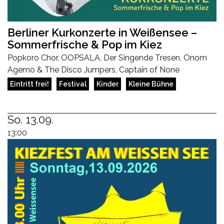
Berliner Kurkonzerte in Weißensee –
Sommerfrische & Pop im Kiez
Popkoro Chor, OOPSALA, Der Singende Tresen, Onom
Agemo & The Disco Jumpers, Captain of None
Eintritt frei!
Festival
Kinder
Kleine Bühne
So. 13.09.
13:00